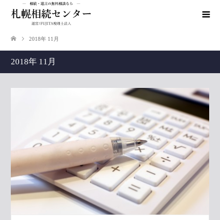
2018年 11月
2018年 11月