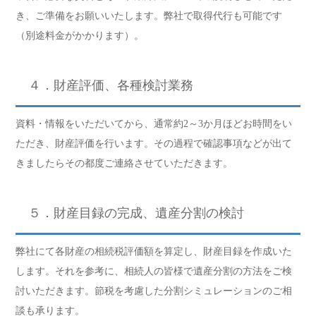
き、ご準備をお願いいたします。弊社で取得代行も可能です
（別途料金がかかります）。
４．財産評価、各種検討業務
資料・情報をいただいてから、通常約2～3か月ほどお時間をい
ただき、財産評価を行います。その過程で確認事項などが出て
きましたらその都度ご連絡させていただきます。
５．財産目録の完成、遺産分割の検討
弊社にて各財産の相続税評価額を算定し、財産目録を作成いた
します。それを参考に、相続人の皆様で遺産分割の方法をご検
討いただきます。節税を考慮した分割シミュレーションのご相
談も承ります。