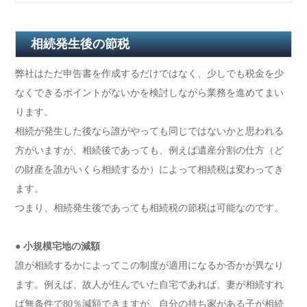
相続発生後の節税
弊社はただ申告書を作成するだけではなく、少しでも税金を少
なくできるポイントがないかを検討しながら業務を進めてまい
ります。
相続が発生した後なら誰がやっても同じではないかと思われる
方がいますが、相続後であっても、例えば遺産分割の仕方（ど
の財産を誰がいくら相続するか）によって相続税は変わってき
ます。
つまり、相続発生後であっても相続税の節税は可能なのです。
● 小規模宅地の減額
誰が相続するかによってこの制度が適用になるか否かが異なり
ます。例えば、故人が住んでいた自宅であれば、妻が相続すれ
ば無条件で80％減額できますが、自分の持ち家がある子が相続