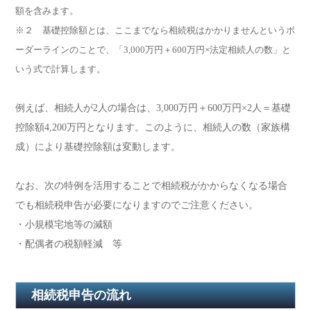
額を含みます。
※２ 基礎控除額とは、ここまでなら相続税はかかりませんというボ
ーダーラインのことで、「3,000万円＋600万円×法定相続人の数」と
いう式で計算します。
例えば、相続人が2人の場合は、3,000万円＋600万円×2人＝基礎
控除額4,200万円となります。このように、相続人の数（家族構
成）により基礎控除額は変動します。
なお、次の特例を活用することで相続税がかからなくなる場合
でも相続税申告が必要になりますのでご注意ください。
・小規模宅地等の減額
・配偶者の税額軽減 等
相続税申告の流れ