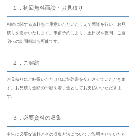
１．初回無料面談・お見積り
相続に関する資料をご用意いただいたうえで面談を行い、お見
積りを提示いたします。事前予約により、土日祝や夜間、ご自
宅への訪問相談も可能です。
２．ご契約
お見積りにご納得いただければ契約書を交わさせていただきま
す。お見積り金額の半額を着手金としてお支払いいただきま
す。
３．必要資料の収集
申告に必要な資料とその収集方法についてご説明させていただ