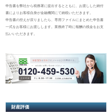
申告書を弊社から税務署に提出するとともに、お渡しした納付
書によりお客様自身が金融機関にて納税いただきます。
申告書の控えが戻りましたら、専用ファイルにまとめた申告書
一式をお客様にお渡しします。業務終了時に報酬の残金をお支
払いいただきます。
財産評価