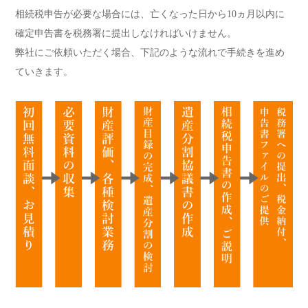
相続税申告が必要な場合には、亡くなった日から10ヵ月以内に
確定申告書を税務署に提出しなければいけません。
弊社にご依頼いただく場合、下記のような流れで手続きを進め
ていきます。