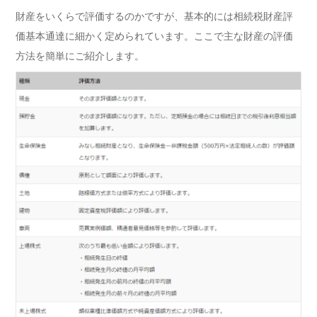
財産をいくらで評価するのかですが、基本的には相続税財産評
価基本通達に細かく定められています。ここで主な財産の評価
方法を簡単にご紹介します。