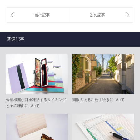
関連記事
金融機関が口座凍結するタイミング
期限のある相続手続きについて
とその理由について